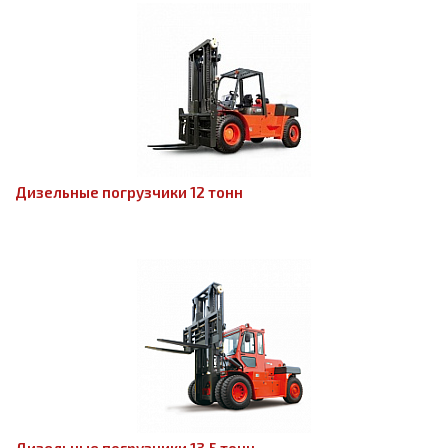
Дизельные погрузчики 12 тонн