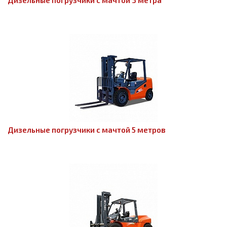
Дизельные погрузчики с мачтой 3 метра
Дизельные погрузчики с мачтой 5 метров