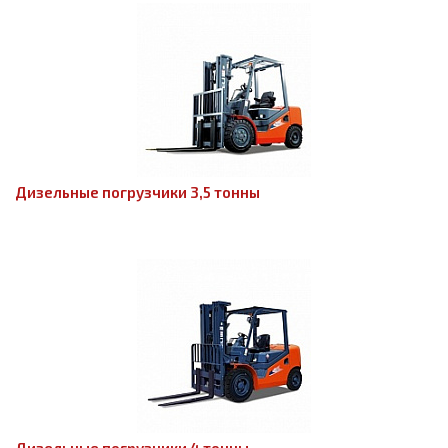
Дизельные погрузчики 3,5 тонны