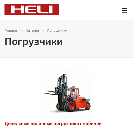
Главная
Каталог
Погрузчики
Погрузчики
Дизельные вилочные погрузчики с кабиной