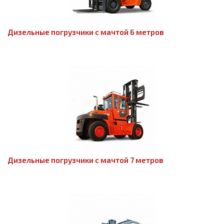
Дизельные погрузчики с мачтой 6 метров
Дизельные погрузчики с мачтой 7 метров