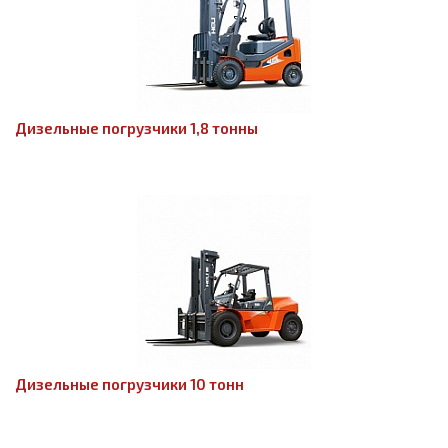
Дизельные погрузчики 1,8 тонны
Дизельные погрузчики 10 тонн