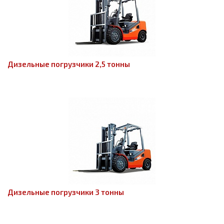
Дизельные погрузчики 2,5 тонны
Дизельные погрузчики 3 тонны