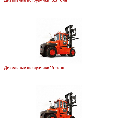
Дизельные погрузчики 13,5 тонн
Дизельные погрузчики 14 тонн