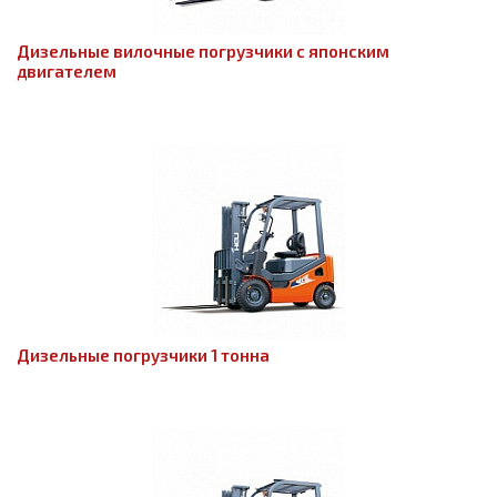
Дизельные вилочные погрузчики с японским
двигателем
Дизельные погрузчики 1 тонна