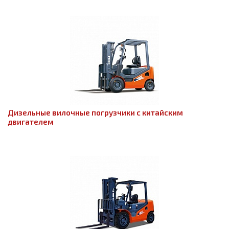
Дизельные вилочные погрузчики с китайским
двигателем