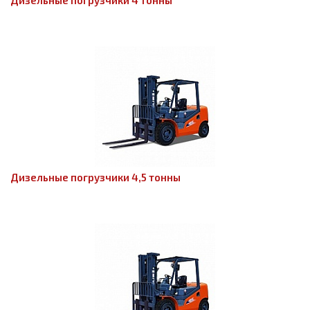
Дизельные погрузчики 4 тонны
Дизельные погрузчики 4,5 тонны