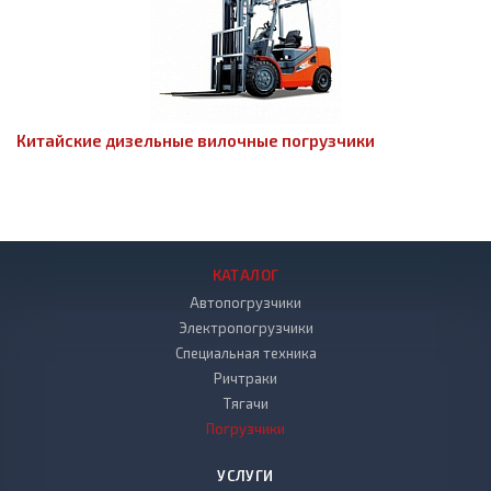
Китайские дизельные вилочные погрузчики
КАТАЛОГ
Автопогрузчики
Электропогрузчики
Специальная техника
Ричтраки
Тягачи
Погрузчики
УСЛУГИ