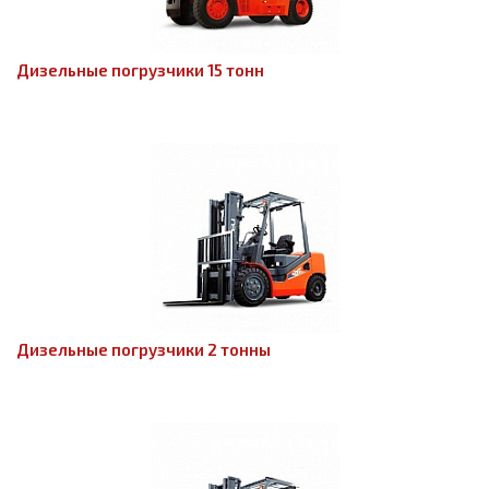
Дизельные погрузчики 15 тонн
Дизельные погрузчики 2 тонны