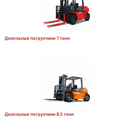
Дизельные погрузчики 7 тонн
Дизельные погрузчики 8,5 тонн