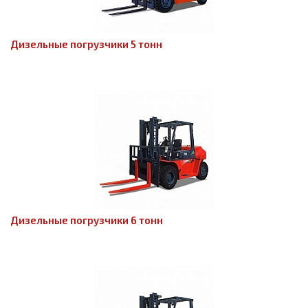
Дизельные погрузчики 5 тонн
Дизельные погрузчики 6 тонн