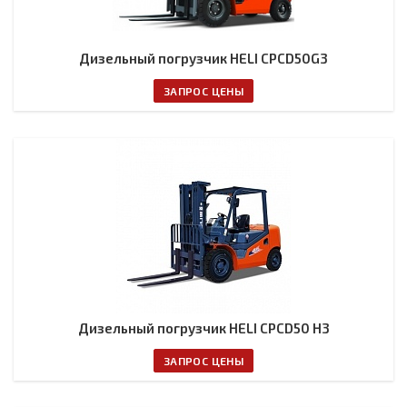
Дизельный погрузчик HELI CPCD50G3
ЗАПРОС ЦЕНЫ
Дизельный погрузчик HELI CPCD50 H3
ЗАПРОС ЦЕНЫ