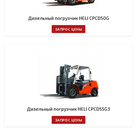
Дизельный погрузчик HELI CPCD50G
ЗАПРОС ЦЕНЫ
Дизельный погрузчик HELI CPCD55G3
ЗАПРОС ЦЕНЫ