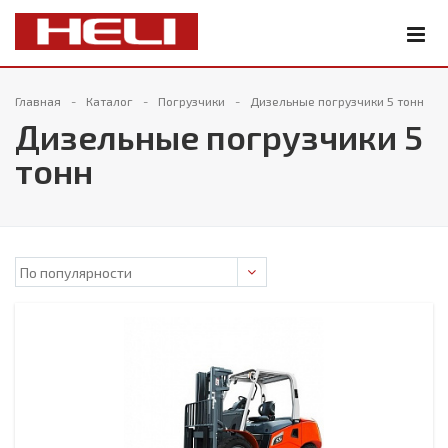
Главная
Каталог
Погрузчики
Дизельные погрузчики 5 тонн
Дизельные погрузчики 5
тонн