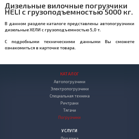
Дизельные вилочные погрузчики
HELI с грузоподъемностью 5000 кг.
В данном разделе каталоге представлены автопогрузчики
дизельные ХЕЛИ с грузоподъемностью 5,0 т.
С подробными техническими данными Вы сможете
ознакомиться в карточке товара.
КАТАЛОГ
Автопогрузчики
Электропогрузчики
Специальная техника
Ричтраки
Тягачи
Погрузчики
УСЛУГИ
Продажа