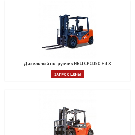
Дизельный погрузчик HELI CPCD50 H3 X
ЗАПРОС ЦЕНЫ