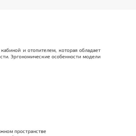
кабиной и отопителем, которая обладает
сти. Эргономические особенности модели
ажном пространстве