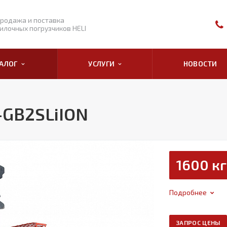
родажа и поставка
илочных погрузчиков HELI
ТАЛОГ
УСЛУГИ
НОВОСТИ
-GB2SLiION
1600 кг
Подробнее
ЗАПРОС ЦЕНЫ