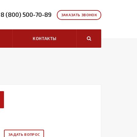
8 (800) 500-70-89
ЗАКАЗАТЬ ЗВОНОК
КОНТАКТЫ
ЗАДАТЬ ВОПРОС