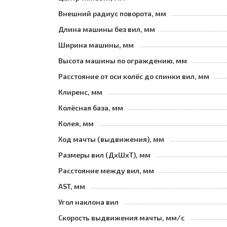
Внешний радиус поворота, мм
Длина машины без вил, мм
Ширина машины, мм
Высота машины по ограждению, мм
Расстояние от оси колёс до спинки вил, мм
Клиренс, мм
Колёсная база, мм
Колея, мм
Ход мачты (выдвижения), мм
Размеры вил (ДхШхТ), мм
Расстояние между вил, мм
AST, мм
Угол наклона вил
Скорость выдвижения мачты, мм/с