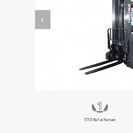
Previous
ПТО №1 в Китае