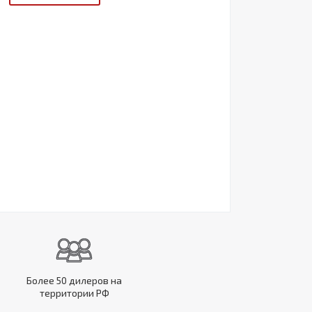
Более 50 дилеров на
территории РФ