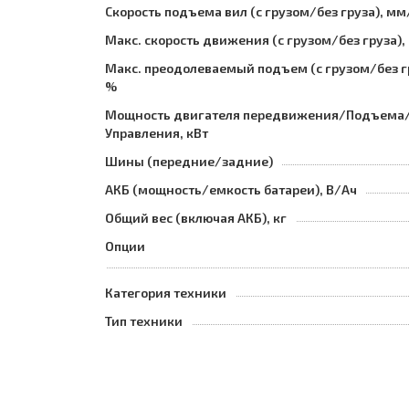
Скорость подъема вил (с грузом/без груза), мм
Макс. скорость движения (с грузом/без груза),
Макс. преодолеваемый подъем (с грузом/без г
%
Мощность двигателя передвижения/Подъема
Управления, кВт
Шины (передние/задние)
АКБ (мощность/емкость батареи), В/Ач
Общий вес (включая АКБ), кг
Опции
Категория техники
Тип техники