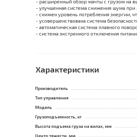
- расширенный обзор мачты с грузом на 
- улучшенная система снижения шума при
- снижен уровень потребления энергии, 
- усовершенствована система безопасност
- автоматическая система плавного повор
- система экстренного отключения питани
Характеристики
Производитель
Тип управления
Модель
Грузоподъемность, кг
Высота подъема груза на вилах, мм
Центр тяжести, мм