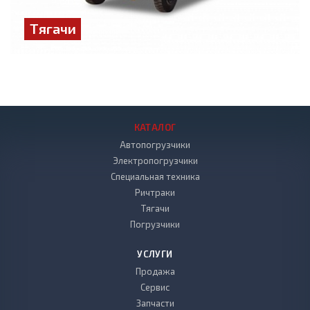
Тягачи
КАТАЛОГ
Автопогрузчики
Электропогрузчики
Специальная техника
Ричтраки
Тягачи
Погрузчики
УСЛУГИ
Продажа
Сервис
Запчасти