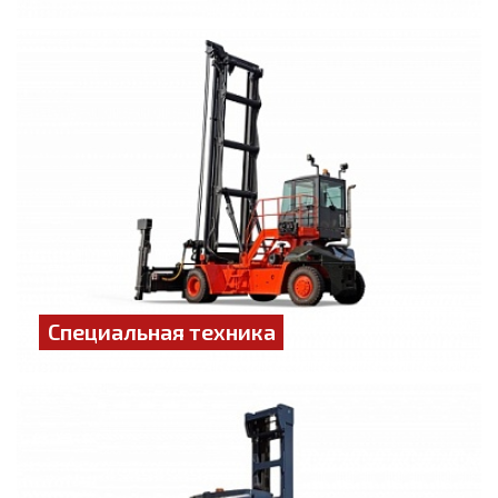
Специальная техника