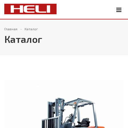
Главная
Каталог
Каталог