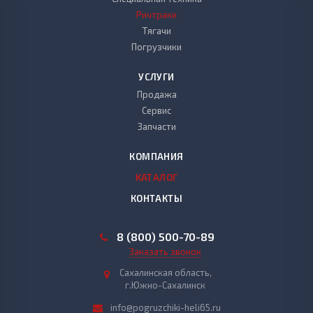
Ричтраки
Тягачи
Погрузчики
УСЛУГИ
Продажа
Сервис
Запчасти
КОМПАНИЯ
КАТАЛОГ
КОНТАКТЫ
8 (800) 500-70-89
Заказать звонок
Сахалинская область,
г.Южно-Сахалинск
info@pogruzchiki-heli65.ru