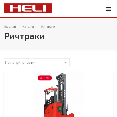
Главная
Каталог
Ричтраки
Ричтраки
АКЦИЯ