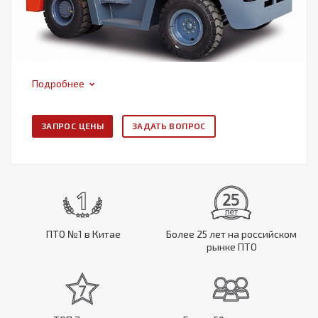
Подробнее
ЗАПРОС ЦЕНЫ
ЗАДАТЬ ВОПРОС
ПТО №1 в Китае
Более 25 лет на российском
рынке ПТО