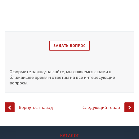
ЗАДАТЬ ВОПРОС
Оформите заявку на сайте, мы свяжемся с вами в
ближайшее время и ответим на все интересующие
вопросы.
Вернуться назад
Следующий товар
КАТАЛОГ