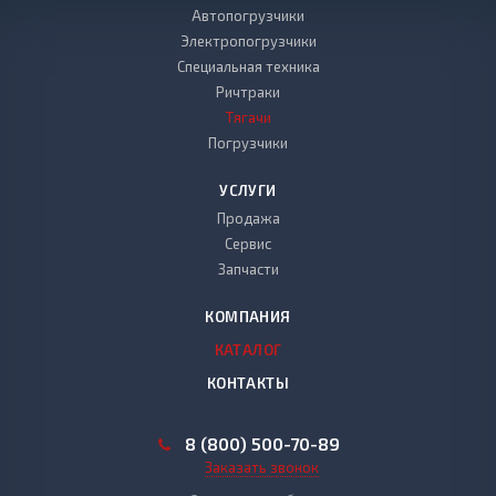
Автопогрузчики
Электропогрузчики
Специальная техника
Ричтраки
Тягачи
Погрузчики
УСЛУГИ
Продажа
Сервис
Запчасти
КОМПАНИЯ
КАТАЛОГ
КОНТАКТЫ
8 (800) 500-70-89
Заказать звонок