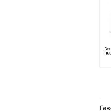
Газ
HEL
Газ