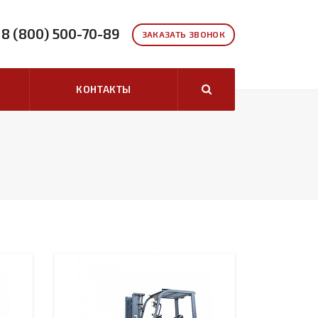
8 (800) 500-70-89
ЗАКАЗАТЬ ЗВОНОК
КОНТАКТЫ