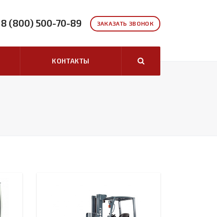
8 (800) 500-70-89
ЗАКАЗАТЬ ЗВОНОК
КОНТАКТЫ