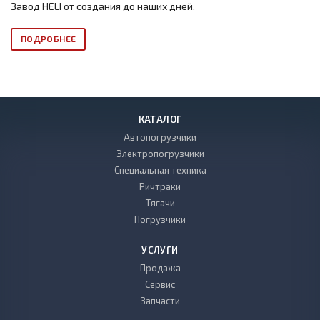
Завод HELI от создания до наших дней.
ПОДРОБНЕЕ
КАТАЛОГ
Автопогрузчики
Электропогрузчики
Специальная техника
Ричтраки
Тягачи
Погрузчики
УСЛУГИ
Продажа
Сервис
Запчасти