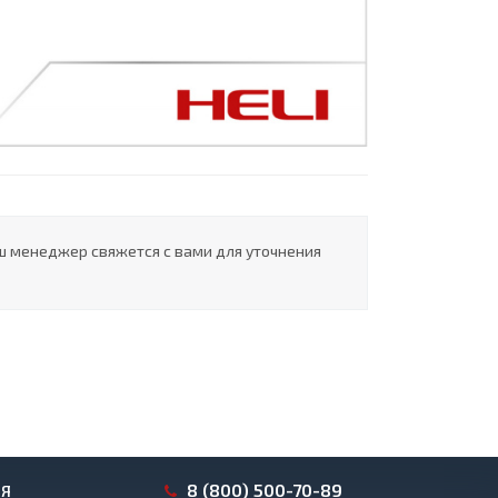
ш менеджер свяжется с вами для уточнения
8 (800) 500-70-89
ИЯ