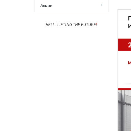
Акции
HELI - LIFTING THE FUTURE
!