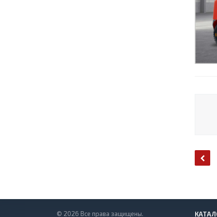
© 2026 Все права защищены.
КАТАЛ