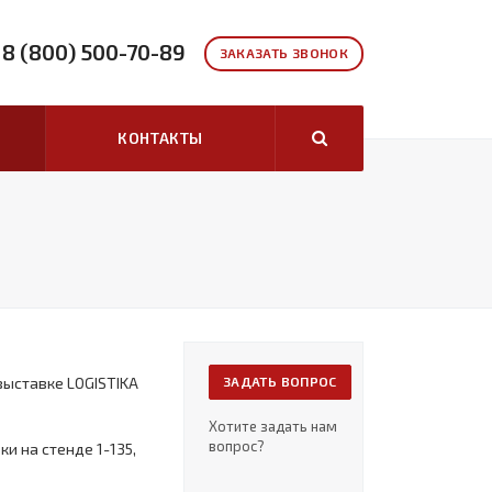
8 (800) 500-70-89
ЗАКАЗАТЬ ЗВОНОК
КОНТАКТЫ
выставке LOGISTIKA
ЗАДАТЬ ВОПРОС
Хотите задать нам
вопрос?
и на стенде 1-135,