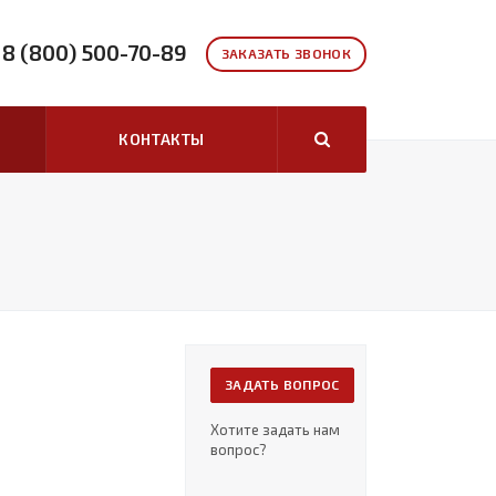
8 (800) 500-70-89
ЗАКАЗАТЬ ЗВОНОК
КОНТАКТЫ
ЗАДАТЬ ВОПРОС
Хотите задать нам
вопрос?