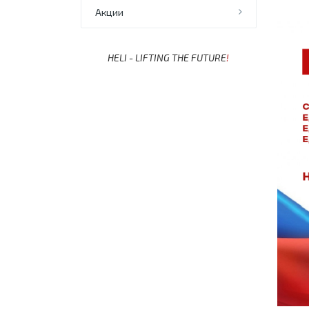
Акции
HELI - LIFTING THE FUTURE
!