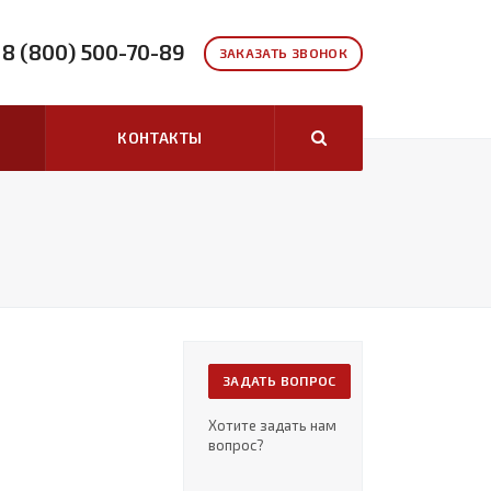
8 (800) 500-70-89
ЗАКАЗАТЬ ЗВОНОК
КОНТАКТЫ
ЗАДАТЬ ВОПРОС
Хотите задать нам
вопрос?