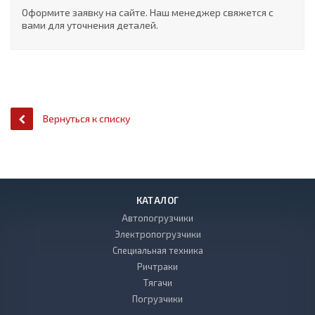
Оформите заявку на сайте. Наш менеджер свяжется с
вами для уточнения деталей.
Вернуться к списку
КАТАЛОГ
Автопогрузчики
Электропогрузчики
Специальная техника
Ричтраки
Тягачи
Погрузчики