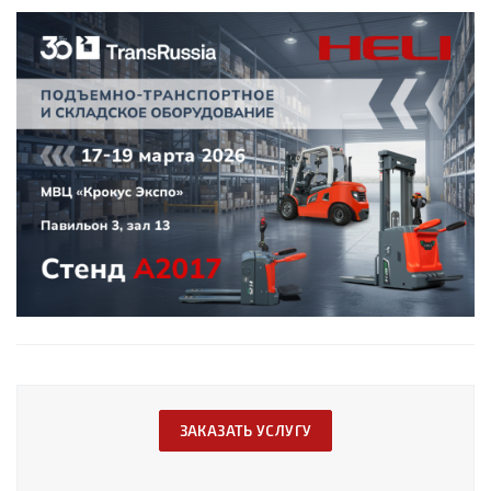
ЗАКАЗАТЬ УСЛУГУ