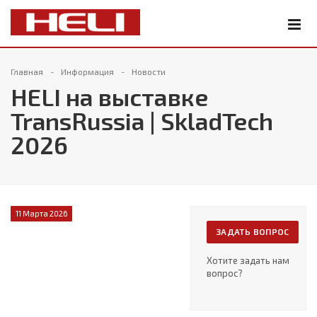
Главная
Информация
Новости
HELI на выставке
TransRussia | SkladTech
2026
11 Марта 2026
ЗАДАТЬ ВОПРОС
Хотите задать нам
вопрос?