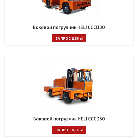
Боковой погрузчик HELI CCCD30
ЗАПРОС ЦЕНЫ
Боковой погрузчик HELI CCCD50
ЗАПРОС ЦЕНЫ