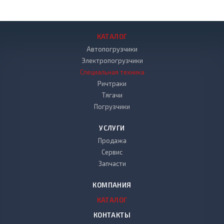
КАТАЛОГ
Автопогрузчики
Электропогрузчики
Специальная техника
Ричтраки
Тягачи
Погрузчики
УСЛУГИ
Продажа
Сервис
Запчасти
КОМПАНИЯ
КАТАЛОГ
КОНТАКТЫ