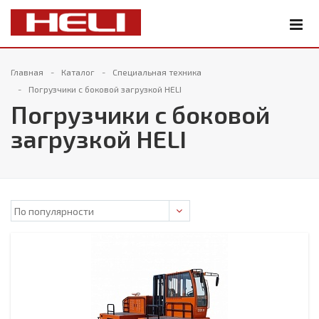
Главная
Каталог
Специальная техника
Погрузчики с боковой загрузкой HELI
Погрузчики с боковой
загрузкой HELI