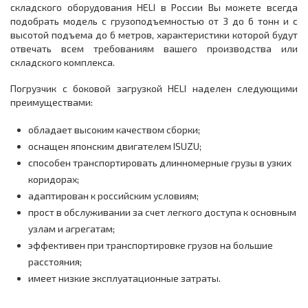
складского оборудования HELI в России Вы можете всегда
подобрать модель с грузоподъемностью от 3 до 6 тонн и с
высотой подъема до 6 метров, характеристики которой будут
отвечать всем требованиям вашего производства или
складского комплекса.
Погрузчик с боковой загрузкой HELI наделен следующими
преимуществами:
обладает высоким качеством сборки;
оснащен японским двигателем ISUZU;
способен транспортировать длинномерные грузы в узких
коридорах;
адаптирован к российским условиям;
прост в обслуживании за счет легкого доступа к основным
узлам и агрегатам;
эффективен при транспортировке грузов на большие
расстояния;
имеет низкие эксплуатационные затраты.