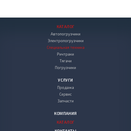
КАТАЛОГ
Автопогрузчики
Электропогрузчики
Специальная техника
Ричтраки
Тягачи
Погрузчики
УСЛУГИ
Продажа
Сервис
Запчасти
КОМПАНИЯ
КАТАЛОГ