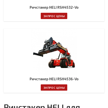
Ричстакер HELI RSH4532-Vo
ЗАПРОС ЦЕНЫ
Ричстакер HELI RSH4536-Vo
ЗАПРОС ЦЕНЫ
Ричстакер HELI для