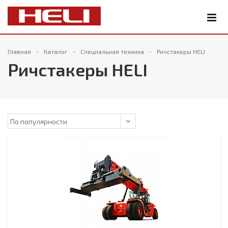
Главная
Каталог
Специальная техника
Ричстакеры HELI
Ричстакеры HELI