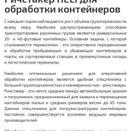
обработки контейнеров
С каждым годом наблюдается рост объёма грузоперевозок по
всему миру. Наиболее распространенными способами
транспортировки различных грузов являются универсальные
20- и 40-футовые контейнеры. Основная задача, с которой
сталкиваются перевозчики - это оперативное передвижение
и обработка прибывающих и убывающих контейнеров в
порты, на сортировочные станции, в промежуточные склады
и логистические терминалы.
Наиболее оптимальным решением для оперативной
обработки контейнеров является удобная спецтехника с
большой грузоподъемностью и маневренностью - ричстакеры.
Ричстакер - это нечто среднее между автомобильным краном
и погрузчиком, предназначенный для захвата и перемещения
контейнеров малых и средних размеров весом до 45 тонн.
Данная спецтехника для погрузки/разгрузки контейнеров
постоянно совершенствуется усилиями ведущих мировых
производителей.